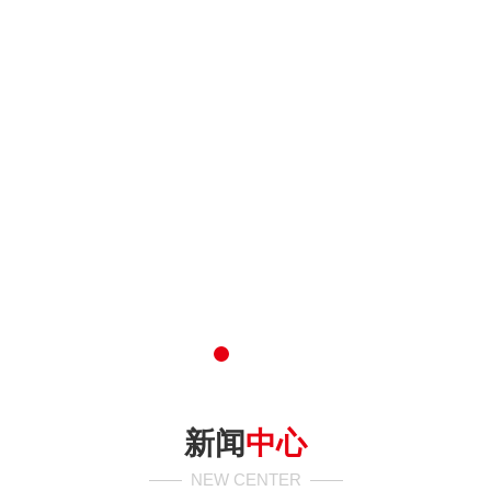
新闻
中心
NEW CENTER