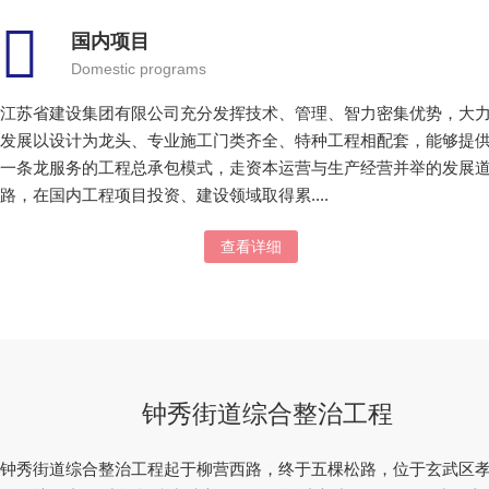

国内项目
Domestic programs
江苏省建设集团有限公司充分发挥技术、管理、智力密集优势，大
发展以设计为龙头、专业施工门类齐全、特种工程相配套，能够提
一条龙服务的工程总承包模式，走资本运营与生产经营并举的发展
路，在国内工程项目投资、建设领域取得累....
查看详细
西交利物浦项目
西交利物浦大学南校区一期：国际学术交流中心、人文和社科楼、