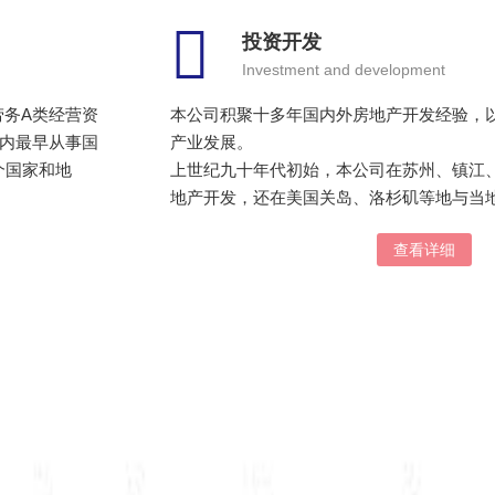

投资开发
Investment and development
务A类经营资
本公司积聚十多年国内外房地产开发经验，
内最早从事国
产业发展。
个国家和地
上世纪九十年代初始，本公司在苏州、镇江
地产开发，还在美国关岛、洛杉矶等地与当地开发
查看详细