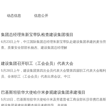
动态信息
信息公开
集团总经理朱新宝带队检查建设集团项目
6月23日上午，中江国际集团总经理朱新宝带队赴建设集团承建的麦当
查。质量安全部部长杨杰、建设集团总经理解
建设集团召开职工（工会会员）代表大会
5月28日上午，建设集团第四次会员代表大会暨第四届职工代表大会顺
员、全体职工（工会会员）代表出席会议。中江
巴基斯坦驻华大使哈什米参观建设集团承建项目
5月10日，巴基斯坦驻华大使哈什米及旁遮普省工商业部长莎菲携巴基
建设集团承建的嘉麟杰项目考察指导，并就推