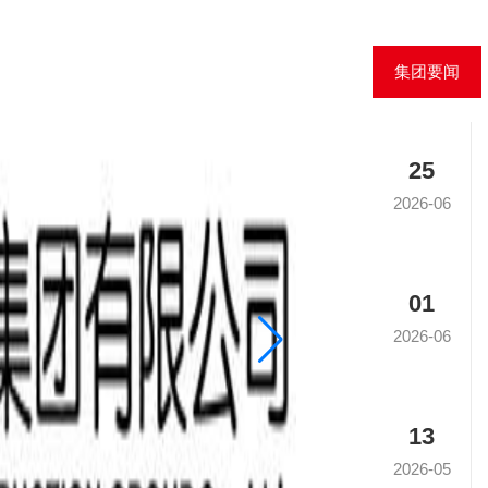
集团要闻
25
2026-06
01
2026-06
13
2026-05