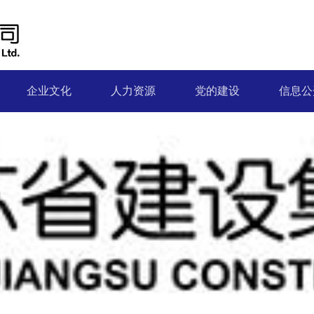
企业文化
人力资源
党的建设
信息公