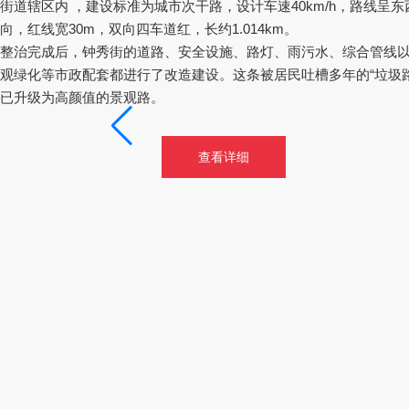
技楼、设计楼、国际科研中心（含中心茶室），总建筑面积91571.2
米，地下建筑面积25802.73 平方米
西交利物浦大学南校区二期：商学院、体育馆、影视学院，总建筑
68901.30平方米，地下建筑面积18320.30平方米
查看详细